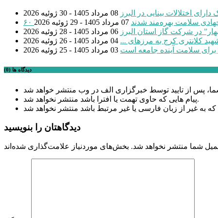
08 مرداد 1405 - 30 ژوئیه 2026
 جهادی سلامت بهره‌مند شدند
07 مرداد 1405 - 29 ژوئیه 2026
بهار” در شرکت گاز استان البرز
06 مرداد 1405 - 28 ژوئیه 2026
04 مرداد 1405 - 26 ژوئیه 2026
 برای سلامت آینده جامعه است
03 مرداد 1405 - 25 ژوئیه 2026
دیدگاه ها (0)
پیام هایی که حاوی تهمت یا افترا باشد منتشر نخواهد شد.
دیدگاهتان را بنویسید
میل شما منتشر نخواهد شد.