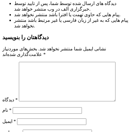
دیدگاه های ارسال شده توسط شما، پس از تایید توسط
خبرگزاری الف در وب منتشر خواهد شد.
پیام هایی که حاوی تهمت یا افترا باشد منتشر نخواهد شد.
پیام هایی که به غیر از زبان فارسی یا غیر مرتبط باشد منتشر
نخواهد شد.
دیدگاهتان را بنویسید
نشانی ایمیل شما منتشر نخواهد شد.
بخش‌های موردنیاز
*
علامت‌گذاری شده‌اند
*
دیدگاه
*
نام
*
ایمیل