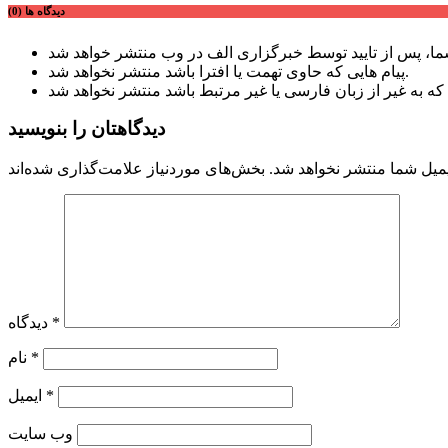
دیدگاه ها (0)
پیام هایی که حاوی تهمت یا افترا باشد منتشر نخواهد شد.
دیدگاهتان را بنویسید
میل شما منتشر نخواهد شد.
*
دیدگاه
*
نام
*
ایمیل
وب‌ سایت