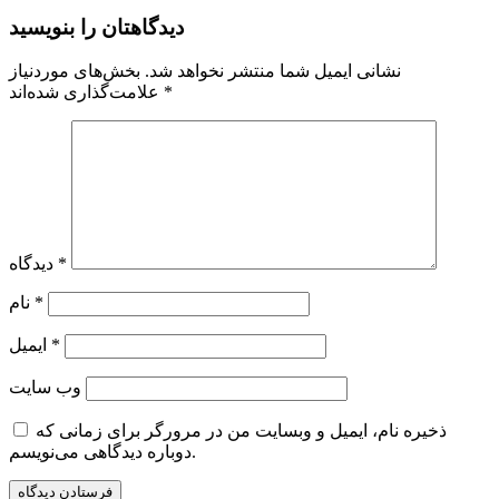
دیدگاهتان را بنویسید
نشانی ایمیل شما منتشر نخواهد شد.
بخش‌های موردنیاز
*
علامت‌گذاری شده‌اند
*
دیدگاه
*
نام
*
ایمیل
وب‌ سایت
ذخیره نام، ایمیل و وبسایت من در مرورگر برای زمانی که
دوباره دیدگاهی می‌نویسم.