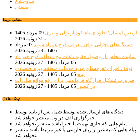
ساوجبلاغ
صنعتی
مطالب مرتبط
اربعین امسال؛ جلوه‌ای باشکوه از تولی و تبری
09 مرداد 1405
- 31 ژوئیه 2026
دستگاه‌های اجرایی برای معرفی کرج همراه شوند
07 مرداد
1405 - 29 ژوئیه 2026
نماینده مجلس از وصول حقابه باغات پنج منطقه کرج خبر داد
05 مرداد 1405 - 27 ژوئیه 2026
توقف اجرای تعرفه‌های جدید خدمات منطقه ویژه اقتصادی
پیام
05 مرداد 1405 - 27 ژوئیه 2026
ضرورت تشکیل قرارگاه فرماندهی برای رفع موانع صادرات
در کشور
05 مرداد 1405 - 27 ژوئیه 2026
دیدگاه ها (0)
دیدگاه های ارسال شده توسط شما، پس از تایید توسط
خبرگزاری الف در وب منتشر خواهد شد.
پیام هایی که حاوی تهمت یا افترا باشد منتشر نخواهد شد.
پیام هایی که به غیر از زبان فارسی یا غیر مرتبط باشد منتشر
نخواهد شد.