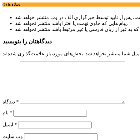
دیدگاه ها (0)
پیام هایی که حاوی تهمت یا افترا باشد منتشر نخواهد شد.
دیدگاهتان را بنویسید
میل شما منتشر نخواهد شد.
*
دیدگاه
*
نام
*
ایمیل
وب‌ سایت