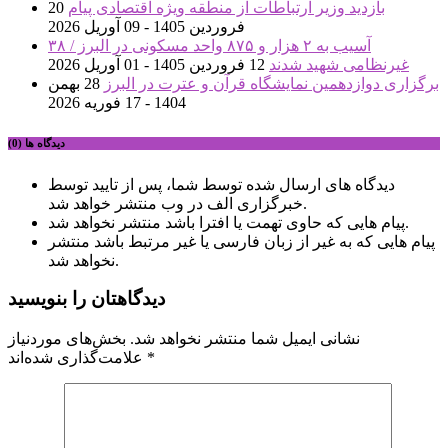
بازدید وزیر ارتباطات از منطقه ویژه اقتصادی پیام
20
فروردین 1405 - 09 آوریل 2026
آسیب به ۲ هزار و ۸۷۵ واحد مسکونی در البرز / ۳۸
غیرنظامی شهید شدند
12 فروردین 1405 - 01 آوریل 2026
برگزاری دوازدهمین نمایشگاه قرآن و عترت در البرز
28 بهمن
1404 - 17 فوریه 2026
دیدگاه ها (0)
دیدگاه های ارسال شده توسط شما، پس از تایید توسط
خبرگزاری الف در وب منتشر خواهد شد.
پیام هایی که حاوی تهمت یا افترا باشد منتشر نخواهد شد.
پیام هایی که به غیر از زبان فارسی یا غیر مرتبط باشد منتشر
نخواهد شد.
دیدگاهتان را بنویسید
نشانی ایمیل شما منتشر نخواهد شد.
بخش‌های موردنیاز
*
علامت‌گذاری شده‌اند