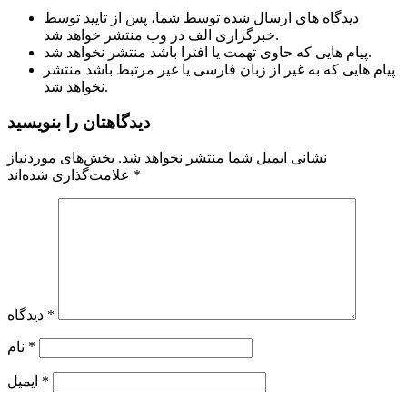
دیدگاه های ارسال شده توسط شما، پس از تایید توسط
خبرگزاری الف در وب منتشر خواهد شد.
پیام هایی که حاوی تهمت یا افترا باشد منتشر نخواهد شد.
پیام هایی که به غیر از زبان فارسی یا غیر مرتبط باشد منتشر
نخواهد شد.
دیدگاهتان را بنویسید
نشانی ایمیل شما منتشر نخواهد شد.
بخش‌های موردنیاز
*
علامت‌گذاری شده‌اند
*
دیدگاه
*
نام
*
ایمیل