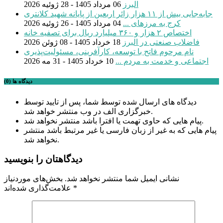
البرز
06 مرداد 1405 - 28 ژوئیه 2026
جابه‌جایی بیش از ۱۱ هزار زائر اربعین از پایانه شهید کلانتری
کرج به مرزهای ...
04 مرداد 1405 - 26 ژوئیه 2026
اختصاص ۲ هزار و ۳۶۰ میلیارد ریال برای تصفیه خانه
فاضلاب صنعتی در البرز
18 خرداد 1405 - 08 ژوئن 2026
نام مرحوم فاتح با توسعه، کارآفرینی، مسئولیت‌پذیری
اجتماعی و خدمت به مردم ...
10 خرداد 1405 - 31 مه 2026
دیدگاه ها (0)
دیدگاه های ارسال شده توسط شما، پس از تایید توسط
خبرگزاری الف در وب منتشر خواهد شد.
پیام هایی که حاوی تهمت یا افترا باشد منتشر نخواهد شد.
پیام هایی که به غیر از زبان فارسی یا غیر مرتبط باشد منتشر
نخواهد شد.
دیدگاهتان را بنویسید
نشانی ایمیل شما منتشر نخواهد شد.
بخش‌های موردنیاز
*
علامت‌گذاری شده‌اند