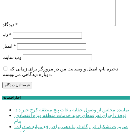
*
دیدگاه
*
نام
*
ایمیل
وب‌ سایت
ذخیره نام، ایمیل و وبسایت من در مرورگر برای زمانی که
دوباره دیدگاهی می‌نویسم.
اخبار اقتصادی
نماینده مجلس از وصول حقابه باغات پنج منطقه کرج خبر داد
توقف اجرای تعرفه‌های جدید خدمات منطقه ویژه اقتصادی
پیام
ضرورت تشکیل قرارگاه فرماندهی برای رفع موانع صادرات