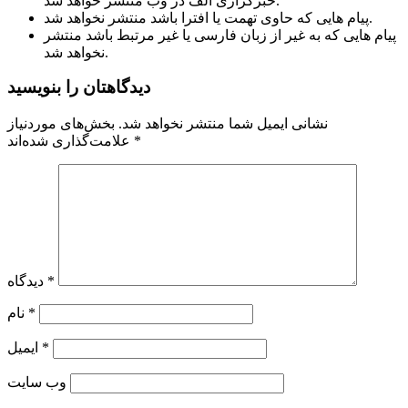
خبرگزاری الف در وب منتشر خواهد شد.
پیام هایی که حاوی تهمت یا افترا باشد منتشر نخواهد شد.
پیام هایی که به غیر از زبان فارسی یا غیر مرتبط باشد منتشر
نخواهد شد.
دیدگاهتان را بنویسید
نشانی ایمیل شما منتشر نخواهد شد.
بخش‌های موردنیاز
*
علامت‌گذاری شده‌اند
*
دیدگاه
*
نام
*
ایمیل
وب‌ سایت