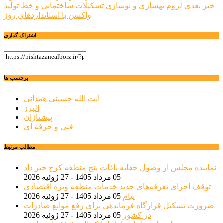
نوشته
خبر بعدی
لزوم بهسازی و نوسازی تشکیلات ساختمانی و خط تولید
واکسن با استانداردهای روز
اشتراک گذاری
برچسب ها
آیت الله حسینی همدانی
البرز
پیشتازان
فنی و حرفه ای
مطالب مرتبط
نماینده مجلس از وصول حقابه باغات پنج منطقه کرج خبر داد
05 مرداد 1405 - 27 ژوئیه 2026
توقف اجرای تعرفه‌های جدید خدمات منطقه ویژه اقتصادی
پیام
05 مرداد 1405 - 27 ژوئیه 2026
ضرورت تشکیل قرارگاه فرماندهی برای رفع موانع صادرات
در کشور
05 مرداد 1405 - 27 ژوئیه 2026