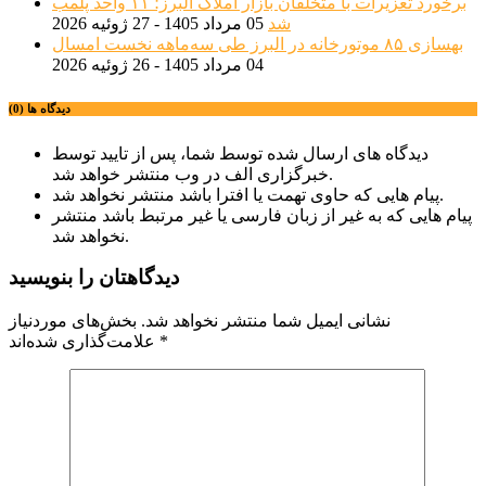
برخورد تعزیرات با متخلفان بازار املاک البرز؛ ۱۱ واحد پلمب
شد
05 مرداد 1405 - 27 ژوئیه 2026
بهسازی ۸۵ موتورخانه در البرز طی سه‌ماهه نخست امسال
04 مرداد 1405 - 26 ژوئیه 2026
دیدگاه ها (0)
دیدگاه های ارسال شده توسط شما، پس از تایید توسط
خبرگزاری الف در وب منتشر خواهد شد.
پیام هایی که حاوی تهمت یا افترا باشد منتشر نخواهد شد.
پیام هایی که به غیر از زبان فارسی یا غیر مرتبط باشد منتشر
نخواهد شد.
دیدگاهتان را بنویسید
نشانی ایمیل شما منتشر نخواهد شد.
بخش‌های موردنیاز
*
علامت‌گذاری شده‌اند