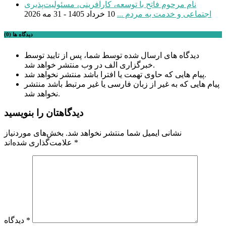
نام مرحوم فاتح با توسعه، کارآفرینی، مسئولیت‌پذیری
اجتماعی و خدمت به مردم ...
10 خرداد 1405 - 31 مه 2026
دیدگاه ها (0)
دیدگاه های ارسال شده توسط شما، پس از تایید توسط
خبرگزاری الف در وب منتشر خواهد شد.
پیام هایی که حاوی تهمت یا افترا باشد منتشر نخواهد شد.
پیام هایی که به غیر از زبان فارسی یا غیر مرتبط باشد منتشر
نخواهد شد.
دیدگاهتان را بنویسید
نشانی ایمیل شما منتشر نخواهد شد.
بخش‌های موردنیاز
*
علامت‌گذاری شده‌اند
*
دیدگاه