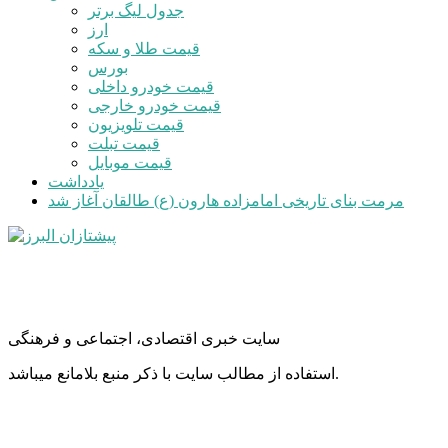
جدول لیگ برتر
ارز
قیمت طلا و سکه
بورس
قیمت خودرو داخلی
قیمت خودرو خارجی
قیمت تلویزیون
قیمت تبلت
قیمت موبایل
یادداشت
مرمت بنای تاریخی امامزاده هارون (ع) طالقان آغاز شد
سایت خبری اقتصادی، اجتماعی و فرهنگی
استفاده از مطالب سایت با ذکر منبع بلامانع میباشد.