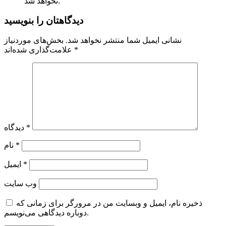
نخواهد شد.
دیدگاهتان را بنویسید
نشانی ایمیل شما منتشر نخواهد شد.
بخش‌های موردنیاز
*
علامت‌گذاری شده‌اند
*
دیدگاه
*
نام
*
ایمیل
وب‌ سایت
ذخیره نام، ایمیل و وبسایت من در مرورگر برای زمانی که
دوباره دیدگاهی می‌نویسم.