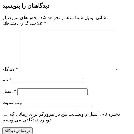
دیدگاهتان را بنویسید
نشانی ایمیل شما منتشر نخواهد شد.
بخش‌های موردنیاز
*
علامت‌گذاری شده‌اند
*
دیدگاه
*
نام
*
ایمیل
وب‌ سایت
ذخیره نام، ایمیل و وبسایت من در مرورگر برای زمانی که
دوباره دیدگاهی می‌نویسم.