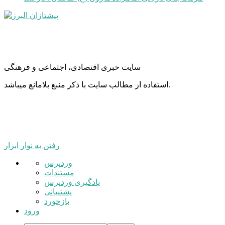
سایت خبری اقتصادی، اجتماعی و فرهنگی
استفاده از مطالب سایت با ذکر منبع بلامانع میباشد.
رفتن به نوار ابزار
درباره
وردپرس
وردپرس
مستندات
یادگیری وردپرس
پشتیبانی
بازخورد
ورود