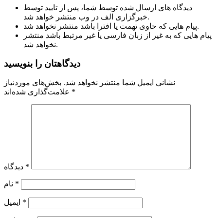
دیدگاه های ارسال شده توسط شما، پس از تایید توسط
خبرگزاری الف در وب منتشر خواهد شد.
پیام هایی که حاوی تهمت یا افترا باشد منتشر نخواهد شد.
پیام هایی که به غیر از زبان فارسی یا غیر مرتبط باشد منتشر
نخواهد شد.
دیدگاهتان را بنویسید
نشانی ایمیل شما منتشر نخواهد شد.
بخش‌های موردنیاز
*
علامت‌گذاری شده‌اند
*
دیدگاه
*
نام
*
ایمیل