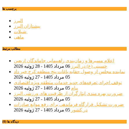
برچسب ها
البرز
پیشتازان البرز
شیلات
ماهی
مطالب مرتبط
اعلام مسیرها و زمان‌بندی راهپیمایی جاماندگان اربعین
حسینی (ع) در البرز
06 مرداد 1405 - 28 ژوئیه 2026
نماینده مجلس از وصول حقابه باغات پنج منطقه کرج خبر داد
05 مرداد 1405 - 27 ژوئیه 2026
توقف اجرای تعرفه‌های جدید خدمات منطقه ویژه اقتصادی
پیام
05 مرداد 1405 - 27 ژوئیه 2026
ضرورت بهره مندی ایثارگران از ظرفیت های ورزشی البرز
05 مرداد 1405 - 27 ژوئیه 2026
ضرورت تشکیل قرارگاه فرماندهی برای رفع موانع صادرات
در کشور
05 مرداد 1405 - 27 ژوئیه 2026
دیدگاه ها (0)