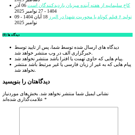
کاخ سلیمانیه از هفته آینده میزبان بازدیدکنندگان است
06 آذر
1404 - 27 نوامبر 2025
تولید ۶ فیلم کوتاه با محوریت شهدا در البرز
18 آبان 1404 - 09
نوامبر 2025
دیدگاه ها (0)
دیدگاه های ارسال شده توسط شما، پس از تایید توسط
خبرگزاری الف در وب منتشر خواهد شد.
پیام هایی که حاوی تهمت یا افترا باشد منتشر نخواهد شد.
پیام هایی که به غیر از زبان فارسی یا غیر مرتبط باشد منتشر
نخواهد شد.
دیدگاهتان را بنویسید
نشانی ایمیل شما منتشر نخواهد شد.
بخش‌های موردنیاز
*
علامت‌گذاری شده‌اند