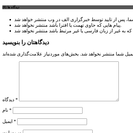
دیدگاه ها (0)
پیام هایی که حاوی تهمت یا افترا باشد منتشر نخواهد شد.
دیدگاهتان را بنویسید
میل شما منتشر نخواهد شد.
*
دیدگاه
*
نام
*
ایمیل
وب‌ سایت