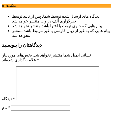
دیدگاه ها (0)
دیدگاه های ارسال شده توسط شما، پس از تایید توسط
خبرگزاری الف در وب منتشر خواهد شد.
پیام هایی که حاوی تهمت یا افترا باشد منتشر نخواهد شد.
پیام هایی که به غیر از زبان فارسی یا غیر مرتبط باشد منتشر
نخواهد شد.
دیدگاهتان را بنویسید
نشانی ایمیل شما منتشر نخواهد شد.
بخش‌های موردنیاز
*
علامت‌گذاری شده‌اند
*
دیدگاه
*
نام