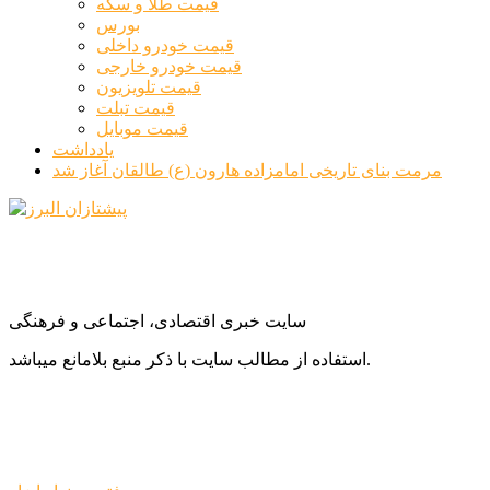
قیمت طلا و سکه
بورس
قیمت خودرو داخلی
قیمت خودرو خارجی
قیمت تلویزیون
قیمت تبلت
قیمت موبایل
یادداشت
مرمت بنای تاریخی امامزاده هارون (ع) طالقان آغاز شد
سایت خبری اقتصادی، اجتماعی و فرهنگی
استفاده از مطالب سایت با ذکر منبع بلامانع میباشد.