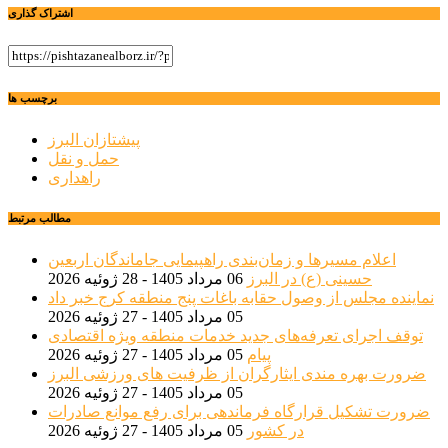
اشتراک گذاری
برچسب ها
پیشتازان البرز
حمل و نقل
راهداری
مطالب مرتبط
اعلام مسیرها و زمان‌بندی راهپیمایی جاماندگان اربعین
حسینی (ع) در البرز
06 مرداد 1405 - 28 ژوئیه 2026
نماینده مجلس از وصول حقابه باغات پنج منطقه کرج خبر داد
05 مرداد 1405 - 27 ژوئیه 2026
توقف اجرای تعرفه‌های جدید خدمات منطقه ویژه اقتصادی
پیام
05 مرداد 1405 - 27 ژوئیه 2026
ضرورت بهره مندی ایثارگران از ظرفیت های ورزشی البرز
05 مرداد 1405 - 27 ژوئیه 2026
ضرورت تشکیل قرارگاه فرماندهی برای رفع موانع صادرات
در کشور
05 مرداد 1405 - 27 ژوئیه 2026