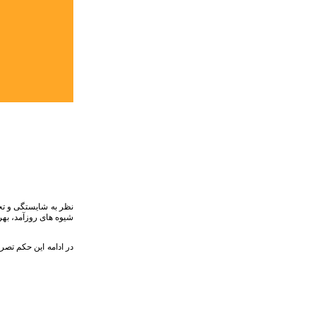
نظر به شایستگی و تج
شیوه های روزآمد، بهر
در ادامه این حکم تصر