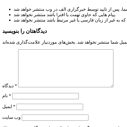
پیام هایی که حاوی تهمت یا افترا باشد منتشر نخواهد شد.
دیدگاهتان را بنویسید
میل شما منتشر نخواهد شد.
*
دیدگاه
*
نام
*
ایمیل
وب‌ سایت