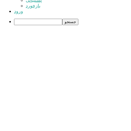
پشتیبانی
بازخورد
ورود
جستجو