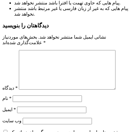
پیام هایی که حاوی تهمت یا افترا باشد منتشر نخواهد شد.
پیام هایی که به غیر از زبان فارسی یا غیر مرتبط باشد منتشر
نخواهد شد.
دیدگاهتان را بنویسید
نشانی ایمیل شما منتشر نخواهد شد.
بخش‌های موردنیاز
*
علامت‌گذاری شده‌اند
*
دیدگاه
*
نام
*
ایمیل
وب‌ سایت