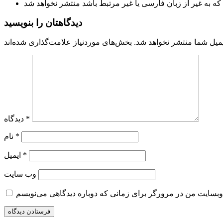
دیدگاهتان را بنویسید
میل شما منتشر نخواهد شد.
*
دیدگاه
*
نام
*
ایمیل
وب‌ سایت