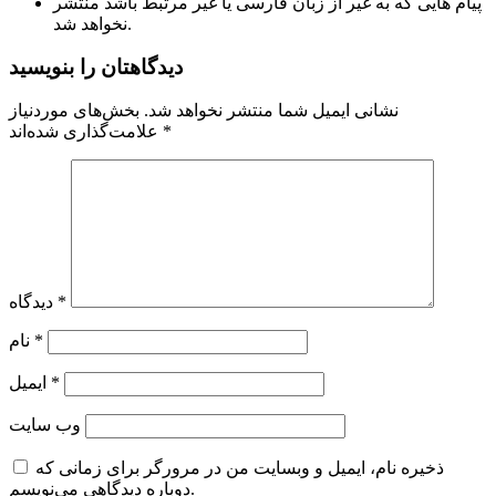
پیام هایی که به غیر از زبان فارسی یا غیر مرتبط باشد منتشر
نخواهد شد.
دیدگاهتان را بنویسید
نشانی ایمیل شما منتشر نخواهد شد.
بخش‌های موردنیاز
*
علامت‌گذاری شده‌اند
*
دیدگاه
*
نام
*
ایمیل
وب‌ سایت
ذخیره نام، ایمیل و وبسایت من در مرورگر برای زمانی که
دوباره دیدگاهی می‌نویسم.