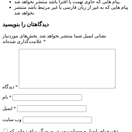
پیام هایی که حاوی تهمت یا افترا باشد منتشر نخواهد شد.
پیام هایی که به غیر از زبان فارسی یا غیر مرتبط باشد منتشر
نخواهد شد.
دیدگاهتان را بنویسید
نشانی ایمیل شما منتشر نخواهد شد.
بخش‌های موردنیاز
*
علامت‌گذاری شده‌اند
*
دیدگاه
*
نام
*
ایمیل
وب‌ سایت
ذخیره نام، ایمیل و وبسایت من در مرورگر برای زمانی که