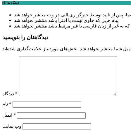
دیدگاه ها (0)
پیام هایی که حاوی تهمت یا افترا باشد منتشر نخواهد شد.
دیدگاهتان را بنویسید
میل شما منتشر نخواهد شد.
*
دیدگاه
*
نام
*
ایمیل
وب‌ سایت