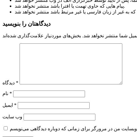
پیام هایی که حاوی تهمت یا افترا باشد منتشر نخواهد شد.
دیدگاهتان را بنویسید
میل شما منتشر نخواهد شد.
*
دیدگاه
*
نام
*
ایمیل
وب‌ سایت