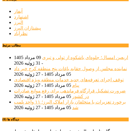
آبفار
اشتهارد
البرز
پیشتازان البرز
نظرآباد
مطالب مرتبط
اربعین امسال؛ جلوه‌ای باشکوه از تولی و تبری
09 مرداد 1405
- 31 ژوئیه 2026
نماینده مجلس از وصول حقابه باغات پنج منطقه کرج خبر داد
05 مرداد 1405 - 27 ژوئیه 2026
توقف اجرای تعرفه‌های جدید خدمات منطقه ویژه اقتصادی
پیام
05 مرداد 1405 - 27 ژوئیه 2026
ضرورت تشکیل قرارگاه فرماندهی برای رفع موانع صادرات
در کشور
05 مرداد 1405 - 27 ژوئیه 2026
برخورد تعزیرات با متخلفان بازار املاک البرز؛ ۱۱ واحد پلمب
شد
05 مرداد 1405 - 27 ژوئیه 2026
دیدگاه ها (0)