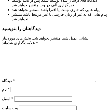
دیدگاه های ارسال شده توسط شما، پس از تایید توسط
خبرگزاری الف در وب منتشر خواهد شد.
پیام هایی که حاوی تهمت یا افترا باشد منتشر نخواهد شد.
پیام هایی که به غیر از زبان فارسی یا غیر مرتبط باشد منتشر
نخواهد شد.
دیدگاهتان را بنویسید
نشانی ایمیل شما منتشر نخواهد شد.
بخش‌های موردنیاز
*
علامت‌گذاری شده‌اند
*
دیدگاه
*
نام
*
ایمیل
وب‌ سایت