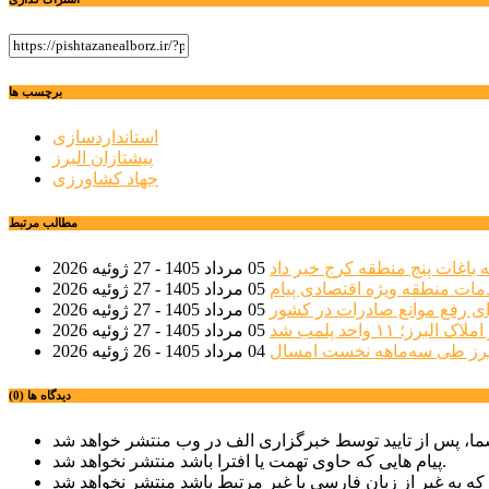
برچسب ها
استانداردسازی
پیشتازان البرز
جهاد کشاورزی
مطالب مرتبط
 باغات پنج منطقه کرج خبر داد
05 مرداد 1405 - 27 ژوئیه 2026
مات منطقه ویژه اقتصادی پیام
05 مرداد 1405 - 27 ژوئیه 2026
ی رفع موانع صادرات در کشور
05 مرداد 1405 - 27 ژوئیه 2026
؛ ۱۱ واحد پلمب شد
05 مرداد 1405 - 27 ژوئیه 2026
04 مرداد 1405 - 26 ژوئیه 2026
دیدگاه ها (0)
پیام هایی که حاوی تهمت یا افترا باشد منتشر نخواهد شد.