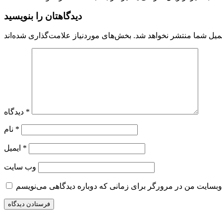
دیدگاهتان را بنویسید
میل شما منتشر نخواهد شد.
*
دیدگاه
*
نام
*
ایمیل
وب‌ سایت