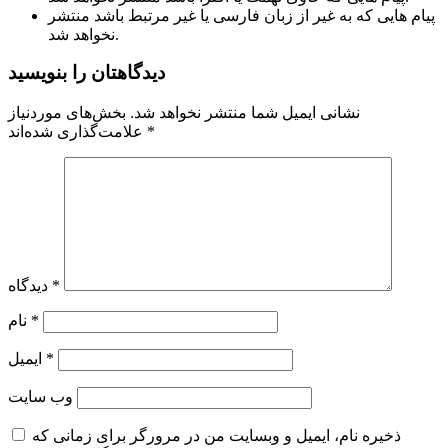
پیام هایی که به غیر از زبان فارسی یا غیر مرتبط باشد منتشر
نخواهد شد.
دیدگاهتان را بنویسید
نشانی ایمیل شما منتشر نخواهد شد.
بخش‌های موردنیاز
*
علامت‌گذاری شده‌اند
*
دیدگاه
*
نام
*
ایمیل
وب‌ سایت
ذخیره نام، ایمیل و وبسایت من در مرورگر برای زمانی که