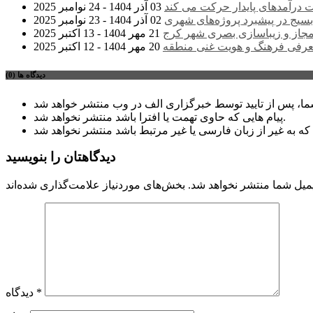
درآمدهای پایدار حرکت می کند
03 آذر 1404 - 24 نوامبر 2025
سیج در پیشبرد پروژه‌های شهری
02 آذر 1404 - 23 نوامبر 2025
مجاز و زیباسازی بصری شهر کرج
21 مهر 1404 - 13 اکتبر 2025
عرفی فرهنگ و هویت غنی منطقه
20 مهر 1404 - 12 اکتبر 2025
دیدگاه ها (0)
پیام هایی که حاوی تهمت یا افترا باشد منتشر نخواهد شد.
دیدگاهتان را بنویسید
میل شما منتشر نخواهد شد.
*
دیدگاه