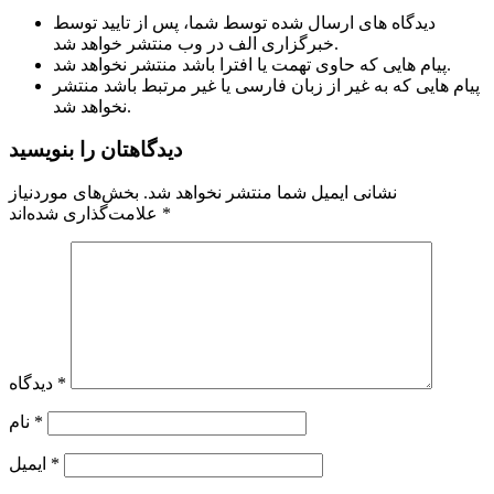
دیدگاه های ارسال شده توسط شما، پس از تایید توسط
خبرگزاری الف در وب منتشر خواهد شد.
پیام هایی که حاوی تهمت یا افترا باشد منتشر نخواهد شد.
پیام هایی که به غیر از زبان فارسی یا غیر مرتبط باشد منتشر
نخواهد شد.
دیدگاهتان را بنویسید
نشانی ایمیل شما منتشر نخواهد شد.
بخش‌های موردنیاز
*
علامت‌گذاری شده‌اند
*
دیدگاه
*
نام
*
ایمیل