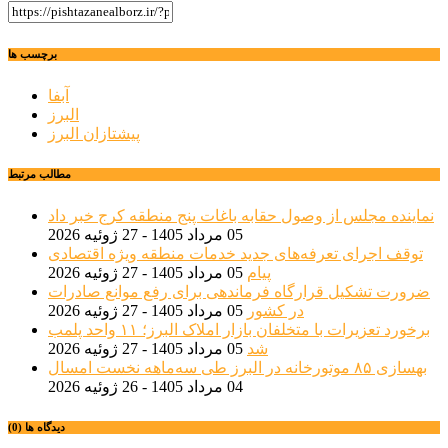
برچسب ها
آبفا
البرز
پیشتازان البرز
مطالب مرتبط
نماینده مجلس از وصول حقابه باغات پنج منطقه کرج خبر داد
05 مرداد 1405 - 27 ژوئیه 2026
توقف اجرای تعرفه‌های جدید خدمات منطقه ویژه اقتصادی
پیام
05 مرداد 1405 - 27 ژوئیه 2026
ضرورت تشکیل قرارگاه فرماندهی برای رفع موانع صادرات
در کشور
05 مرداد 1405 - 27 ژوئیه 2026
برخورد تعزیرات با متخلفان بازار املاک البرز؛ ۱۱ واحد پلمب
شد
05 مرداد 1405 - 27 ژوئیه 2026
بهسازی ۸۵ موتورخانه در البرز طی سه‌ماهه نخست امسال
04 مرداد 1405 - 26 ژوئیه 2026
دیدگاه ها (0)