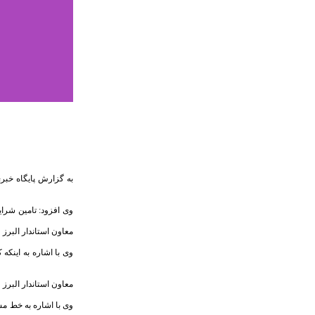
به گزارش پایگاه خبر
وی افزود: تامین شرای
معاون استاندار البرز 
وی با اشاره به اینکه 
معاون استاندار البرز
وی با اشاره به خط مش