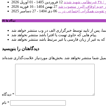
12 فروردین 1405 - 01 آوریل 2026
ر جدید اوقاف البرز منصوب شد
27 بهمن 1404 - 16 فوریه 2026
تقویت همگرایی اجتماعی در ...
06 دی 1404 - 27 دسامبر 2025
دیدگاه ها (0)
پیام هایی که حاوی تهمت یا افترا باشد منتشر نخواهد شد.
دیدگاهتان را بنویسید
میل شما منتشر نخواهد شد.
*
دیدگاه
*
نام