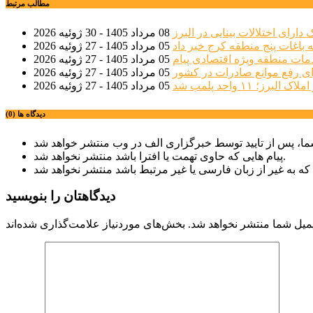
مطالب مرتبط
08 مرداد 1405 - 30 ژوئیه 2026
 باغات پنج منطقه کرج خبر داد
05 مرداد 1405 - 27 ژوئیه 2026
مات منطقه ویژه اقتصادی پیام
05 مرداد 1405 - 27 ژوئیه 2026
ی رفع موانع صادرات در کشور
05 مرداد 1405 - 27 ژوئیه 2026
؛ ۱۱ واحد پلمب شد
05 مرداد 1405 - 27 ژوئیه 2026
دیدگاه ها (0)
پیام هایی که حاوی تهمت یا افترا باشد منتشر نخواهد شد.
دیدگاهتان را بنویسید
میل شما منتشر نخواهد شد.