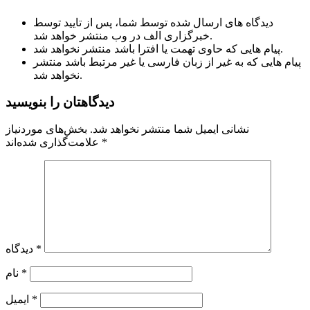
دیدگاه های ارسال شده توسط شما، پس از تایید توسط
خبرگزاری الف در وب منتشر خواهد شد.
پیام هایی که حاوی تهمت یا افترا باشد منتشر نخواهد شد.
پیام هایی که به غیر از زبان فارسی یا غیر مرتبط باشد منتشر
نخواهد شد.
دیدگاهتان را بنویسید
نشانی ایمیل شما منتشر نخواهد شد.
بخش‌های موردنیاز
*
علامت‌گذاری شده‌اند
*
دیدگاه
*
نام
*
ایمیل