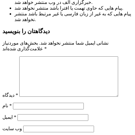
خبرگزاری الف در وب منتشر خواهد شد.
پیام هایی که حاوی تهمت یا افترا باشد منتشر نخواهد شد.
پیام هایی که به غیر از زبان فارسی یا غیر مرتبط باشد منتشر
نخواهد شد.
دیدگاهتان را بنویسید
نشانی ایمیل شما منتشر نخواهد شد.
بخش‌های موردنیاز
*
علامت‌گذاری شده‌اند
*
دیدگاه
*
نام
*
ایمیل
وب‌ سایت