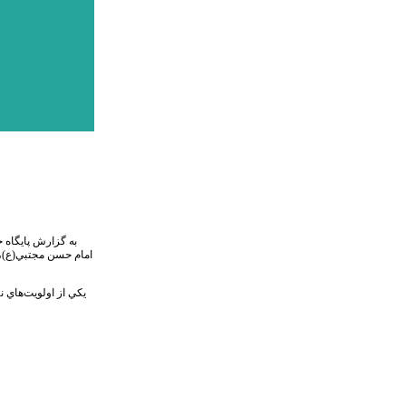
يكي از اولويت‌هاي 