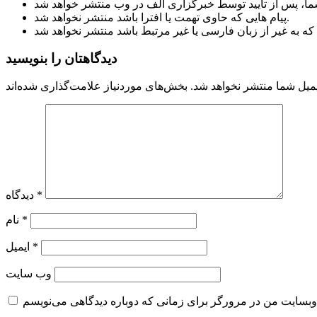
پیام هایی که حاوی تهمت یا افترا باشد منتشر نخواهد شد.
دیدگاهتان را بنویسید
میل شما منتشر نخواهد شد.
*
دیدگاه
*
نام
*
ایمیل
وب‌ سایت