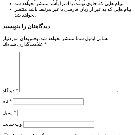
پیام هایی که حاوی تهمت یا افترا باشد منتشر نخواهد شد.
پیام هایی که به غیر از زبان فارسی یا غیر مرتبط باشد منتشر
نخواهد شد.
دیدگاهتان را بنویسید
نشانی ایمیل شما منتشر نخواهد شد.
بخش‌های موردنیاز
*
علامت‌گذاری شده‌اند
*
دیدگاه
*
نام
*
ایمیل
وب‌ سایت