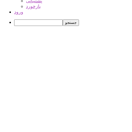
پشتیبانی
بازخورد
ورود
جستجو