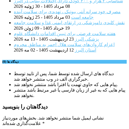
شناسایی ۲ هزار و ۴۰۰ کودک دارای اختلالات بینایی در البرز
08 مرداد 1405 - 30 ژوئیه 2026
مصرف خود سرانه آنتی بیوتیک ، تهدیدی برای سلامت آینده
جامعه است
03 مرداد 1405 - 25 ژوئیه 2026
نقش کلیدی دامپزشکی در ارتقای ایمنی غذا و سلامت جامعه
19 خرداد 1405 - 09 ژوئن 2026
هفته سلامت فرصتی برای تبیین اقدامات دانشگاه علوم
پزشکی البرز
23 اردیبهشت 1405 - 13 مه 2026
اعزام کاروان‌های سلامت هلال احمر به مناطق محروم
استان البرز
12 اردیبهشت 1405 - 02 مه 2026
دیدگاه ها (0)
دیدگاه های ارسال شده توسط شما، پس از تایید توسط
خبرگزاری الف در وب منتشر خواهد شد.
پیام هایی که حاوی تهمت یا افترا باشد منتشر نخواهد شد.
پیام هایی که به غیر از زبان فارسی یا غیر مرتبط باشد منتشر
نخواهد شد.
دیدگاهتان را بنویسید
نشانی ایمیل شما منتشر نخواهد شد.
بخش‌های موردنیاز
*
علامت‌گذاری شده‌اند