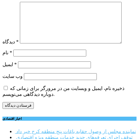
*
دیدگاه
*
نام
*
ایمیل
وب‌ سایت
ذخیره نام، ایمیل و وبسایت من در مرورگر برای زمانی که
دوباره دیدگاهی می‌نویسم.
اخبار اقتصادی
نماینده مجلس از وصول حقابه باغات پنج منطقه کرج خبر داد
توقف اجرای تعرفه‌های جدید خدمات منطقه ویژه اقتصادی