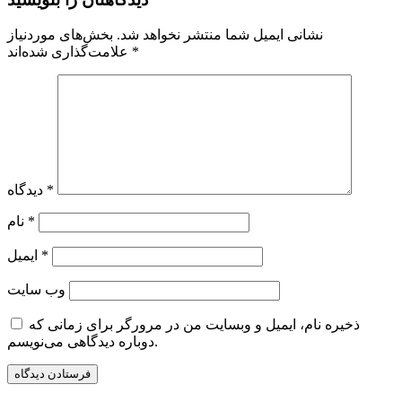
نشانی ایمیل شما منتشر نخواهد شد.
بخش‌های موردنیاز
*
علامت‌گذاری شده‌اند
*
دیدگاه
*
نام
*
ایمیل
وب‌ سایت
ذخیره نام، ایمیل و وبسایت من در مرورگر برای زمانی که
دوباره دیدگاهی می‌نویسم.