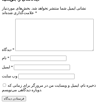
نشانی ایمیل شما منتشر نخواهد شد.
بخش‌های موردنیاز
*
علامت‌گذاری شده‌اند
*
دیدگاه
*
نام
*
ایمیل
وب‌ سایت
ذخیره نام، ایمیل و وبسایت من در مرورگر برای زمانی که
دوباره دیدگاهی می‌نویسم.