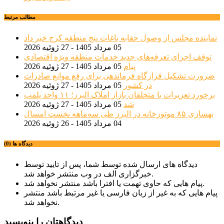
مطالب مرتبط
نماینده مجلس از وصول حقابه باغات پنج منطقه کرج خبر داد
05 مرداد 1405 - 27 ژوئیه 2026
توقف اجرای تعرفه‌های جدید خدمات منطقه ویژه اقتصادی
پیام
05 مرداد 1405 - 27 ژوئیه 2026
ضرورت تشکیل قرارگاه فرماندهی برای رفع موانع صادرات
در کشور
05 مرداد 1405 - 27 ژوئیه 2026
برخورد تعزیرات با متخلفان بازار املاک البرز؛ ۱۱ واحد پلمب
شد
05 مرداد 1405 - 27 ژوئیه 2026
بهسازی ۸۵ موتورخانه در البرز طی سه‌ماهه نخست امسال
04 مرداد 1405 - 26 ژوئیه 2026
دیدگاه ها (0)
دیدگاه های ارسال شده توسط شما، پس از تایید توسط
خبرگزاری الف در وب منتشر خواهد شد.
پیام هایی که حاوی تهمت یا افترا باشد منتشر نخواهد شد.
پیام هایی که به غیر از زبان فارسی یا غیر مرتبط باشد منتشر
نخواهد شد.
دیدگاهتان را بنویسید