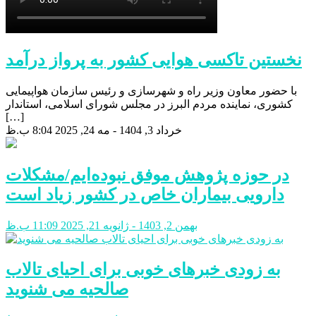
نخستین تاکسی هوایی کشور به پرواز درآمد
با حضور معاون وزیر راه و شهرسازی و رئیس سازمان هواپیمایی
کشوری، نماینده مردم البرز در مجلس شورای اسلامی، استاندار
[…]
خرداد 3, 1404 - مه 24, 2025
8:04 ب.ظ
در حوزه پژوهش موفق نبوده‌ایم/مشکلات
دارویی بیماران خاص در کشور زیاد است
بهمن 2, 1403 - ژانویه 21, 2025
11:09 ب.ظ
به زودی خبرهای خوبی برای احیای تالاب
صالحیه می شنوید