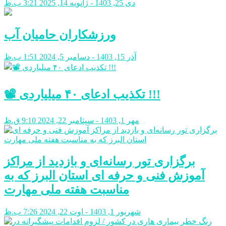
دی 25, 1403 - ژانویه 14, 2025
3:21 ب.ظ
ورزشکاران حامیان آب
آذر 15, 1403 - دسامبر 5, 2024
1:51 ب.ظ
📽 تکذیب ادعای ۴۰ میلیاردی !!!
مهر 1, 1403 - سپتامبر 22, 2024
9:10 ق.ظ
برگزاری تور رسانه‌ای و بازدید از مراکز
آموزش فنی و حرفه ای استان البرز که به
مناسبت هفته ملی مهارت
شهریور 1, 1403 - اوت 22, 2024
7:26 ب.ظ