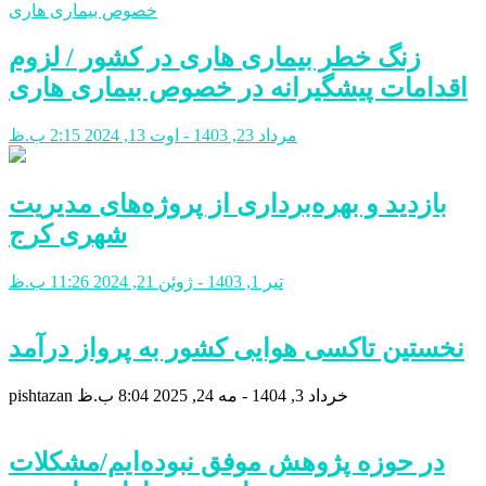
زنگ خطر بیماری هاری در کشور / لزوم
اقدامات پیشگیرانه در خصوص بیماری هاری
مرداد 23, 1403 - اوت 13, 2024
2:15 ب.ظ
بازدید و بهره‌برداری از پروژه‌های مدیریت
شهری کرج
تیر 1, 1403 - ژوئن 21, 2024
11:26 ب.ظ
نخستین تاکسی هوایی کشور به پرواز درآمد
خرداد 3, 1404 - مه 24, 2025
8:04 ب.ظ
pishtazan
در حوزه پژوهش موفق نبوده‌ایم/مشکلات