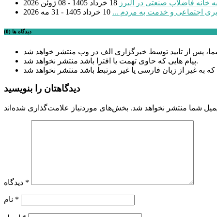
18 خرداد 1405 - 08 ژوئن 2026
یری اجتماعی و خدمت به مردم ...
10 خرداد 1405 - 31 مه 2026
دیدگاه ها (0)
پیام هایی که حاوی تهمت یا افترا باشد منتشر نخواهد شد.
دیدگاهتان را بنویسید
میل شما منتشر نخواهد شد.
*
دیدگاه
*
نام