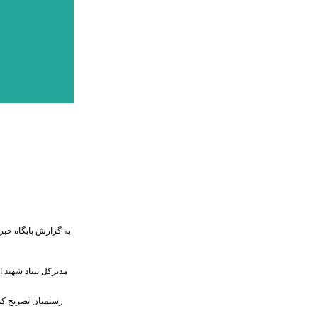
به گزارش پایگاه خبری
مدیرکل بنیاد شهید 