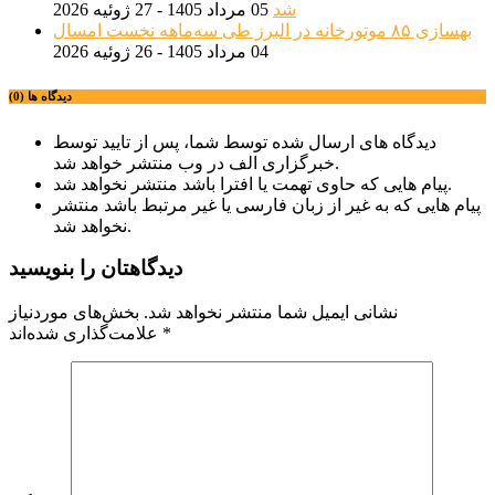
شد
05 مرداد 1405 - 27 ژوئیه 2026
بهسازی ۸۵ موتورخانه در البرز طی سه‌ماهه نخست امسال
04 مرداد 1405 - 26 ژوئیه 2026
دیدگاه ها (0)
دیدگاه های ارسال شده توسط شما، پس از تایید توسط
خبرگزاری الف در وب منتشر خواهد شد.
پیام هایی که حاوی تهمت یا افترا باشد منتشر نخواهد شد.
پیام هایی که به غیر از زبان فارسی یا غیر مرتبط باشد منتشر
نخواهد شد.
دیدگاهتان را بنویسید
نشانی ایمیل شما منتشر نخواهد شد.
بخش‌های موردنیاز
*
علامت‌گذاری شده‌اند