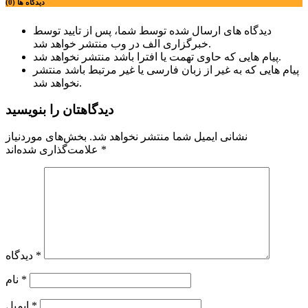
دیدگاه ها (0)
دیدگاه های ارسال شده توسط شما، پس از تایید توسط
خبرگزاری الف در وب منتشر خواهد شد.
پیام هایی که حاوی تهمت یا افترا باشد منتشر نخواهد شد.
پیام هایی که به غیر از زبان فارسی یا غیر مرتبط باشد منتشر
نخواهد شد.
دیدگاهتان را بنویسید
نشانی ایمیل شما منتشر نخواهد شد.
بخش‌های موردنیاز
*
علامت‌گذاری شده‌اند
*
دیدگاه
*
نام
*
ایمیل