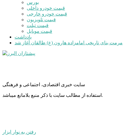
بورس
قیمت خودرو داخلی
قیمت خودرو خارجی
قیمت تلویزیون
قیمت تبلت
قیمت موبایل
یادداشت
مرمت بنای تاریخی امامزاده هارون (ع) طالقان آغاز شد
سایت خبری اقتصادی، اجتماعی و فرهنگی
استفاده از مطالب سایت با ذکر منبع بلامانع میباشد.
رفتن به نوار ابزار