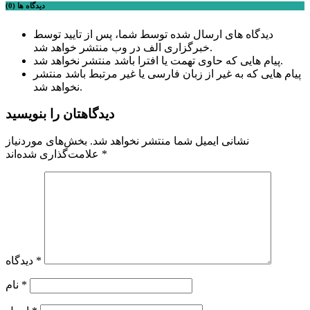
دیدگاه ها (0)
دیدگاه های ارسال شده توسط شما، پس از تایید توسط
خبرگزاری الف در وب منتشر خواهد شد.
پیام هایی که حاوی تهمت یا افترا باشد منتشر نخواهد شد.
پیام هایی که به غیر از زبان فارسی یا غیر مرتبط باشد منتشر
نخواهد شد.
دیدگاهتان را بنویسید
نشانی ایمیل شما منتشر نخواهد شد.
بخش‌های موردنیاز
*
علامت‌گذاری شده‌اند
*
دیدگاه
*
نام