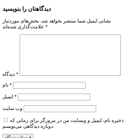
دیدگاهتان را بنویسید
نشانی ایمیل شما منتشر نخواهد شد.
بخش‌های موردنیاز
*
علامت‌گذاری شده‌اند
*
دیدگاه
*
نام
*
ایمیل
وب‌ سایت
ذخیره نام، ایمیل و وبسایت من در مرورگر برای زمانی که
دوباره دیدگاهی می‌نویسم.