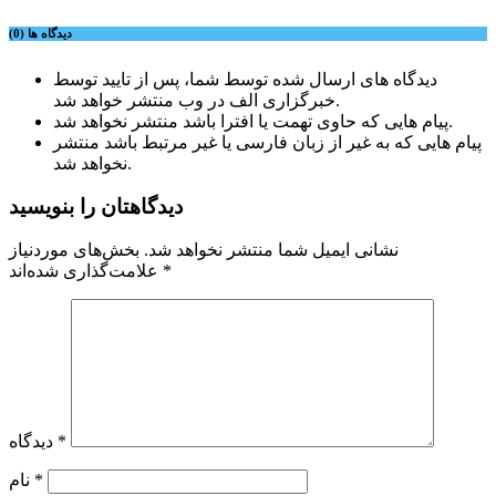
دیدگاه ها (0)
دیدگاه های ارسال شده توسط شما، پس از تایید توسط
خبرگزاری الف در وب منتشر خواهد شد.
پیام هایی که حاوی تهمت یا افترا باشد منتشر نخواهد شد.
پیام هایی که به غیر از زبان فارسی یا غیر مرتبط باشد منتشر
نخواهد شد.
دیدگاهتان را بنویسید
نشانی ایمیل شما منتشر نخواهد شد.
بخش‌های موردنیاز
*
علامت‌گذاری شده‌اند
*
دیدگاه
*
نام