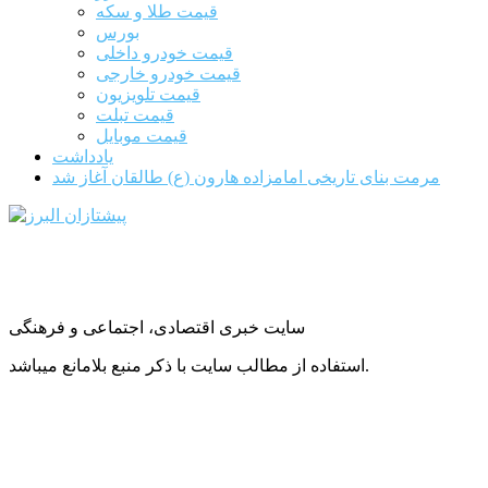
قیمت طلا و سکه
بورس
قیمت خودرو داخلی
قیمت خودرو خارجی
قیمت تلویزیون
قیمت تبلت
قیمت موبایل
یادداشت
مرمت بنای تاریخی امامزاده هارون (ع) طالقان آغاز شد
سایت خبری اقتصادی، اجتماعی و فرهنگی
استفاده از مطالب سایت با ذکر منبع بلامانع میباشد.