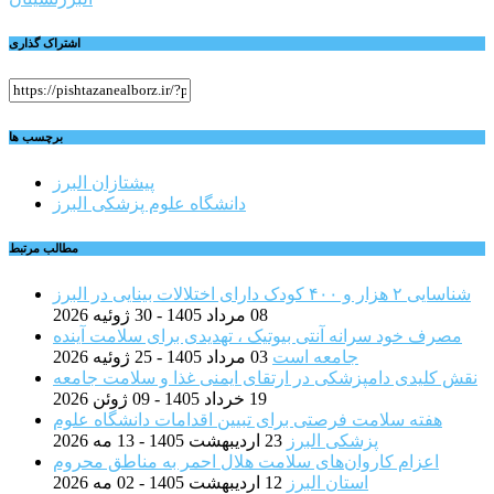
اشتراک گذاری
برچسب ها
پیشتازان البرز
دانشگاه علوم پزشکی البرز
مطالب مرتبط
شناسایی ۲ هزار و ۴۰۰ کودک دارای اختلالات بینایی در البرز
08 مرداد 1405 - 30 ژوئیه 2026
مصرف خود سرانه آنتی بیوتیک ، تهدیدی برای سلامت آینده
جامعه است
03 مرداد 1405 - 25 ژوئیه 2026
نقش کلیدی دامپزشکی در ارتقای ایمنی غذا و سلامت جامعه
19 خرداد 1405 - 09 ژوئن 2026
هفته سلامت فرصتی برای تبیین اقدامات دانشگاه علوم
پزشکی البرز
23 اردیبهشت 1405 - 13 مه 2026
اعزام کاروان‌های سلامت هلال احمر به مناطق محروم
استان البرز
12 اردیبهشت 1405 - 02 مه 2026