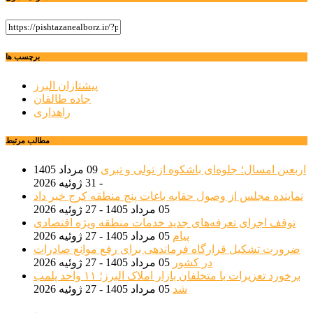
برچسب ها
پیشتازان البرز
جاده طالقان
راهداری
مطالب مرتبط
اربعین امسال؛ جلوه‌ای باشکوه از تولی و تبری
09 مرداد 1405
- 31 ژوئیه 2026
نماینده مجلس از وصول حقابه باغات پنج منطقه کرج خبر داد
05 مرداد 1405 - 27 ژوئیه 2026
توقف اجرای تعرفه‌های جدید خدمات منطقه ویژه اقتصادی
پیام
05 مرداد 1405 - 27 ژوئیه 2026
ضرورت تشکیل قرارگاه فرماندهی برای رفع موانع صادرات
در کشور
05 مرداد 1405 - 27 ژوئیه 2026
برخورد تعزیرات با متخلفان بازار املاک البرز؛ ۱۱ واحد پلمب
شد
05 مرداد 1405 - 27 ژوئیه 2026