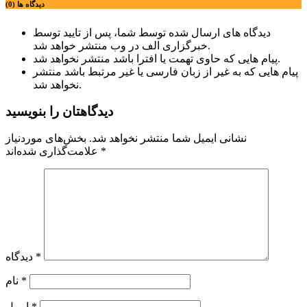
دیدگاه ها (0)
دیدگاه های ارسال شده توسط شما، پس از تایید توسط
خبرگزاری الف در وب منتشر خواهد شد.
پیام هایی که حاوی تهمت یا افترا باشد منتشر نخواهد شد.
پیام هایی که به غیر از زبان فارسی یا غیر مرتبط باشد منتشر
نخواهد شد.
دیدگاهتان را بنویسید
نشانی ایمیل شما منتشر نخواهد شد.
بخش‌های موردنیاز
*
علامت‌گذاری شده‌اند
*
دیدگاه
*
نام
*
ایمیل