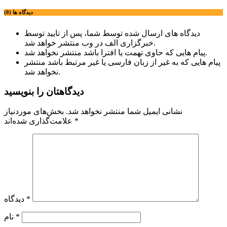
دیدگاه ها (0)
دیدگاه های ارسال شده توسط شما، پس از تایید توسط
خبرگزاری الف در وب منتشر خواهد شد.
پیام هایی که حاوی تهمت یا افترا باشد منتشر نخواهد شد.
پیام هایی که به غیر از زبان فارسی یا غیر مرتبط باشد منتشر
نخواهد شد.
دیدگاهتان را بنویسید
نشانی ایمیل شما منتشر نخواهد شد.
بخش‌های موردنیاز
*
علامت‌گذاری شده‌اند
*
دیدگاه
*
نام