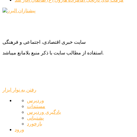
سایت خبری اقتصادی، اجتماعی و فرهنگی
استفاده از مطالب سایت با ذکر منبع بلامانع میباشد.
رفتن به نوار ابزار
درباره
وردپرس
وردپرس
مستندات
یادگیری وردپرس
پشتیبانی
بازخورد
ورود