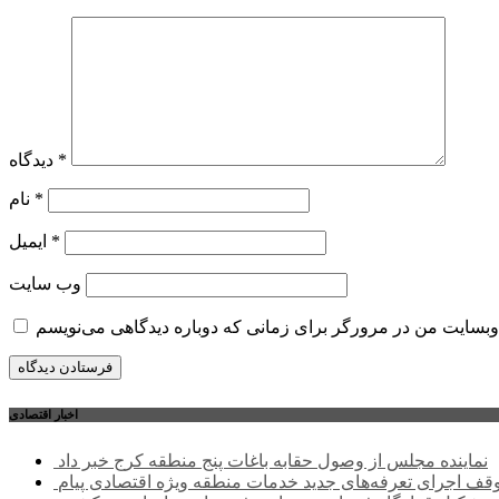
*
دیدگاه
*
نام
*
ایمیل
وب‌ سایت
اخبار اقتصادی
نماینده مجلس از وصول حقابه باغات پنج منطقه کرج خبر داد
وقف اجرای تعرفه‌های جدید خدمات منطقه ویژه اقتصادی پیام